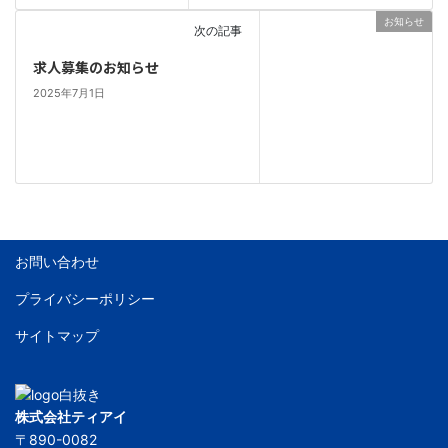
お知らせ
次の記事
求人募集のお知らせ
2025年7月1日
お問い合わせ
プライバシーポリシー
サイトマップ
株式会社ティアイ
〒890-0082