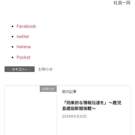
社員一同
Facebook
twitter
Hatena
Pocket
お知らせ
カテゴリー
お知らせ
前の記事
「効果的な情報伝達を」～鹿児
島建設新聞掲載～
2025年5月20日