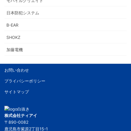
モバイルクリエイト
日本防犯システム
B-EAR
SHOKZ
加藤電機
お問い合わせ
プライバシーポリシー
サイトマップ
株式会社ティアイ
〒890-0082
鹿児島市紫原2丁目15-1