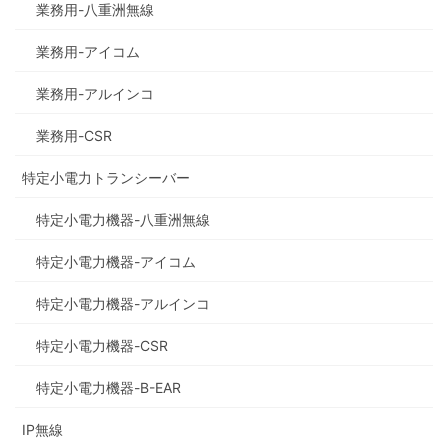
業務用-八重洲無線
業務用-アイコム
業務用-アルインコ
業務用-CSR
特定小電力トランシーバー
特定小電力機器-八重洲無線
特定小電力機器-アイコム
特定小電力機器-アルインコ
特定小電力機器-CSR
特定小電力機器-B-EAR
IP無線