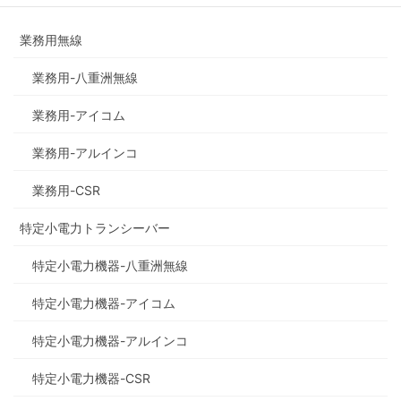
業務用無線
業務用-八重洲無線
業務用-アイコム
業務用-アルインコ
業務用-CSR
特定小電力トランシーバー
特定小電力機器-八重洲無線
特定小電力機器-アイコム
特定小電力機器-アルインコ
特定小電力機器-CSR