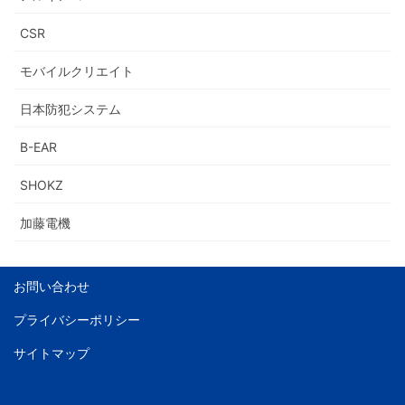
CSR
モバイルクリエイト
日本防犯システム
B-EAR
SHOKZ
加藤電機
お問い合わせ
プライバシーポリシー
サイトマップ