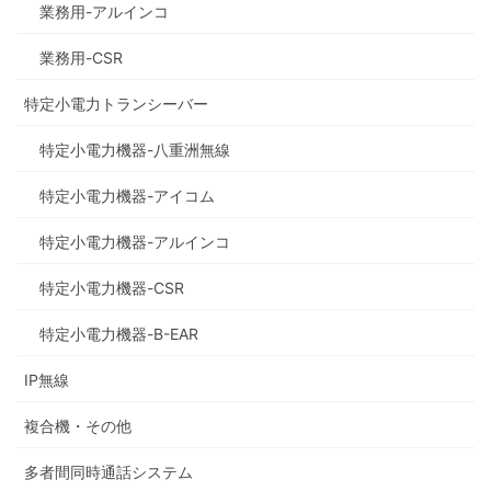
業務用-アルインコ
業務用-CSR
特定小電力トランシーバー
特定小電力機器-八重洲無線
特定小電力機器-アイコム
特定小電力機器-アルインコ
特定小電力機器-CSR
特定小電力機器-B-EAR
IP無線
複合機・その他
多者間同時通話システム