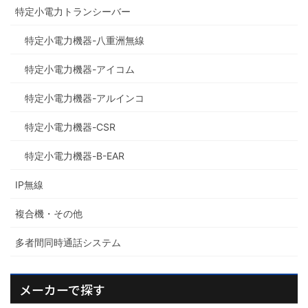
特定小電力トランシーバー
特定小電力機器-八重洲無線
特定小電力機器-アイコム
特定小電力機器-アルインコ
特定小電力機器-CSR
特定小電力機器-B-EAR
IP無線
複合機・その他
多者間同時通話システム
メーカーで探す