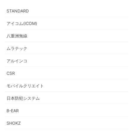
STANDARD
アイコム(ICOM)
八重洲無線
ムラテック
アルインコ
CSR
モバイルクリエイト
日本防犯システム
B-EAR
SHOKZ