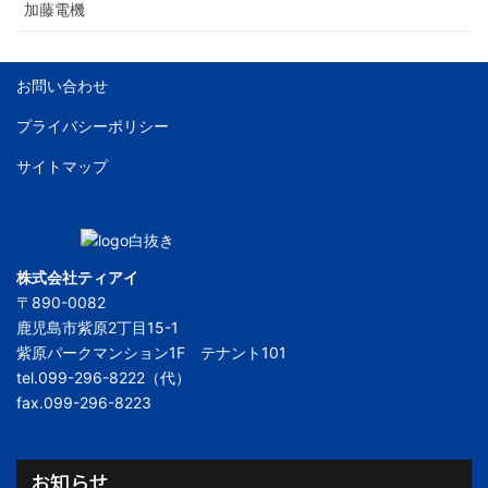
加藤電機
お問い合わせ
プライバシーポリシー
サイトマップ
株式会社ティアイ
〒890-0082
鹿児島市紫原2丁目15-1
紫原パークマンション1F テナント101
tel.099-296-8222（代）
fax.099-296-8223
お知らせ