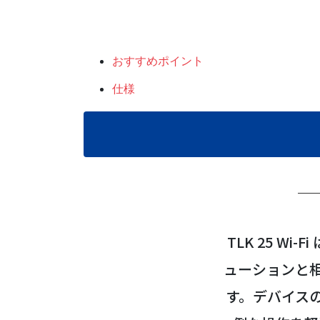
おすすめポイント
仕様
TLK 25 Wi
ューションと
す。デバイス