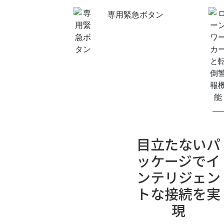
専用緊急ボタン
目立たないパ
ッケージでイ
ンテリジェン
トな接続を実
現