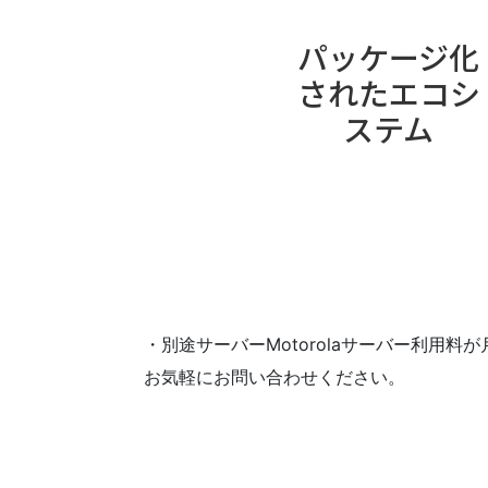
パッケージ化
されたエコシ
ステム
・別途サーバーMotorolaサーバー利用料
お気軽にお問い合わせください。