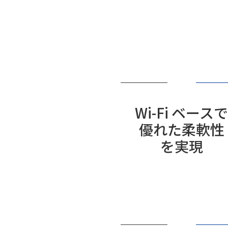
Wi-Fi ベース
優れた柔軟性
を実現