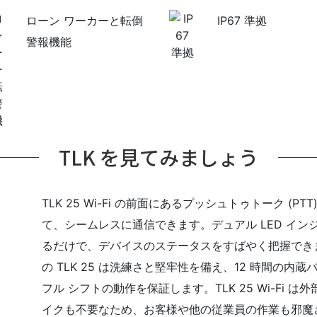
ローン ワーカーと転倒
IP67 準拠
警報機能
TLK を見てみましょう
TLK 25 Wi-Fi の前面にあるプッシュトゥトーク (PT
て、シームレスに通信できます。デュアル LED イン
るだけで、デバイスのステータスをすばやく把握できます
の TLK 25 は洗練さと堅牢性を備え、12 時間の内
フル シフトの動作を保証します。TLK 25 Wi-Fi 
イクも不要なため、お客様や他の従業員の作業も邪魔