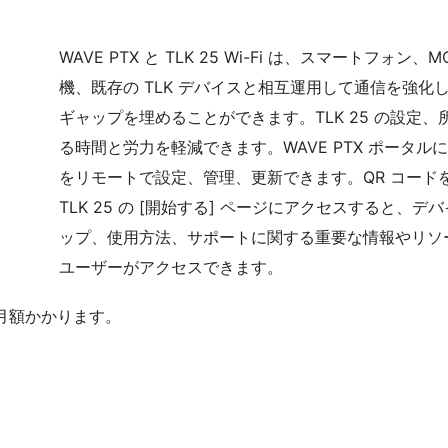
WAVE PTX と TLK 25 Wi-Fi は、スマートフォン、M
機、既存の TLK デバイスと相互運用して通信を強化
ギャップを埋めることができます。TLK 25 の設定
る時間と労力を軽減できます。WAVE PTX ポータルによ
をリモートで設定、管理、更新できます。QR コード
TLK 25 の [開始する] ページにアクセスすると、
ップ、使用方法、サポートに関する重要な情報やリソ
ユーザーがアクセスできます。
が月額かかります。