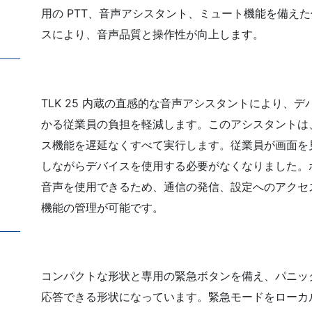
用の PTT、音声アシスタント、ミュート機能を備え
スにより、音声品質と操作性が向上します。
TLK 25 内蔵の直感的な音声アシスタントにより、
かる従業員の負担を軽減します。このアシスタントは
ス機能を遅延なくすべて実行します。従業員が画面を
しながらデバイスを使用する必要がなくなりました。
音声を使用できるため、通信の発信、設定へのアクセ
機能の管理が可能です。
コンパクトな形状と専用の緊急ボタンを備え、パニッ
応答できる形状になっています。緊急モードをローカ