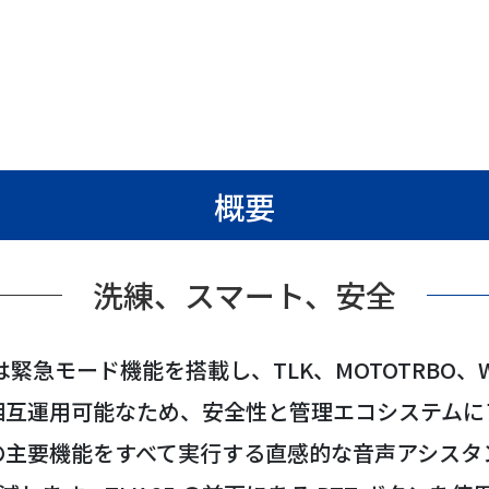
概要
洗練、スマート、安全
-Fi は緊急モード機能を搭載し、TLK、MOTOTRBO、W
相互運用可能なため、安全性と管理エコシステムに
の主要機能をすべて実行する直感的な音声アシスタ