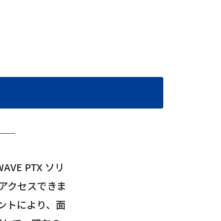
AVE PTX ソリ
アクセスできま
ントにより、面