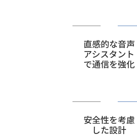
直感的な音声
アシスタント
で通信を強化
安全性を考慮
した設計