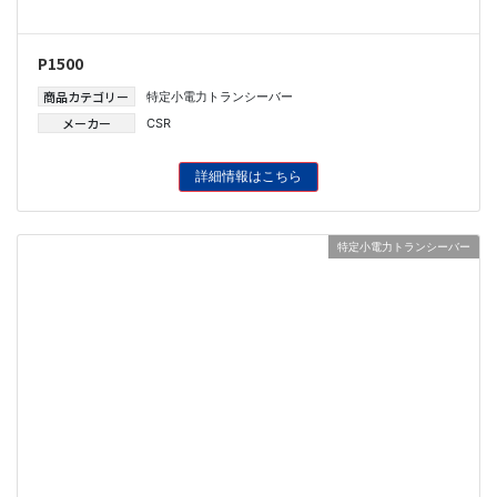
P1500
商品カテゴリー
特定小電力トランシーバー
メーカー
CSR
詳細情報はこちら
特定小電力トランシーバー