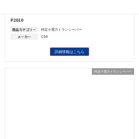
P2010
商品カテゴリー
特定小電力トランシーバー
メーカー
CSR
詳細情報はこちら
特定小電力トランシーバー