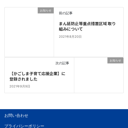
お知らせ
前の記事
まん延防止等重点措置区域 取り
組みについて
2021年8月20日
お知らせ
次の記事
【かごしま子育て応援企業】に
登録されました
2021年9月9日
お問い合わせ
プライバシーポリシー