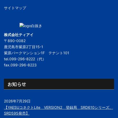
サイトマップ
株式会社ティアイ
〒890-0082
鹿児島市紫原2丁目15-1
紫原パークマンション1F テナント101
tel.099-296-8222（代）
fax.099-296-8223
お知らせ
2026年7月29日
【YAESUコネクトLite VERSION2 登録局 SRD610シリーズ、
SRD595発売】