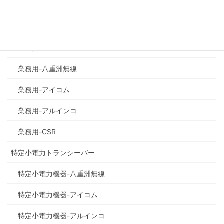
商品の種類で探す
業務用無線
業務用-八重洲無線
業務用-アイコム
業務用-アルインコ
業務用-CSR
特定小電力トランシーバー
特定小電力機器-八重洲無線
特定小電力機器-アイコム
特定小電力機器-アルインコ