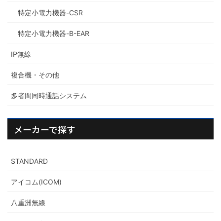
特定小電力機器-CSR
特定小電力機器-B-EAR
IP無線
複合機・その他
多者間同時通話システム
メーカーで探す
STANDARD
アイコム(ICOM)
八重洲無線