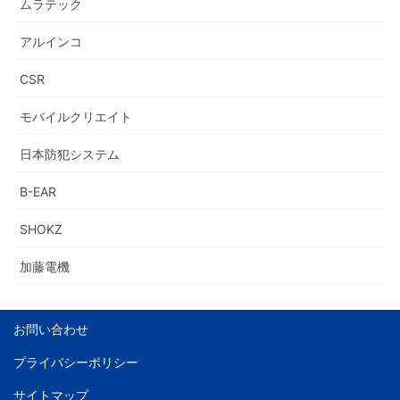
ムラテック
アルインコ
CSR
モバイルクリエイト
日本防犯システム
B-EAR
SHOKZ
加藤電機
お問い合わせ
プライバシーポリシー
サイトマップ