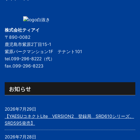
株式会社ティアイ
〒890-0082
鹿児島市紫原2丁目15-1
紫原パークマンション1F テナント101
tel.099-296-8222（代）
fax.099-296-8223
お知らせ
2026年7月29日
【YAESUコネクトLite VERSION2 登録局 SRD610シリーズ、
SRD595発売】
2026年7月28日