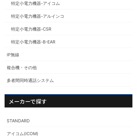
特定小電力機器-アイコム
特定小電力機器-アルインコ
特定小電力機器-CSR
特定小電力機器-B-EAR
IP無線
複合機・その他
多者間同時通話システム
メーカーで探す
STANDARD
アイコム(ICOM)