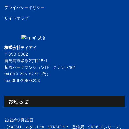
プライバシーポリシー
サイトマップ
株式会社ティアイ
〒890-0082
鹿児島市紫原2丁目15-1
紫原パークマンション1F テナント101
tel.099-296-8222（代）
fax.099-296-8223
お知らせ
2026年7月29日
【YAESUコネクトLite VERSION2 登録局 SRD610シリーズ、