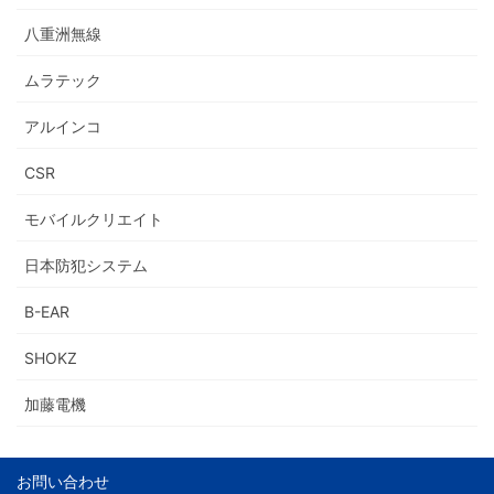
八重洲無線
ムラテック
アルインコ
CSR
モバイルクリエイト
日本防犯システム
B-EAR
SHOKZ
加藤電機
お問い合わせ